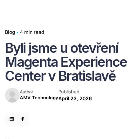
Blog
4 min read
Byli jsme u otevření
Magenta Experience
Center v Bratislavě
Published
Author
AMV Technology
April 23, 2026