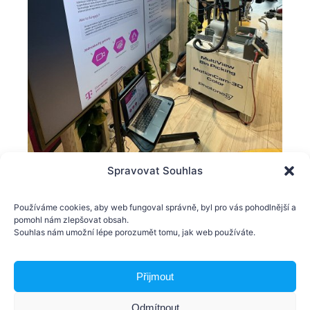
Spravovat Souhlas
Používáme cookies, aby web fungoval správně, byl pro vás pohodlnější a
pomohl nám zlepšovat obsah.
Souhlas nám umožní lépe porozumět tomu, jak web používáte.
Přijmout
Odmítnout