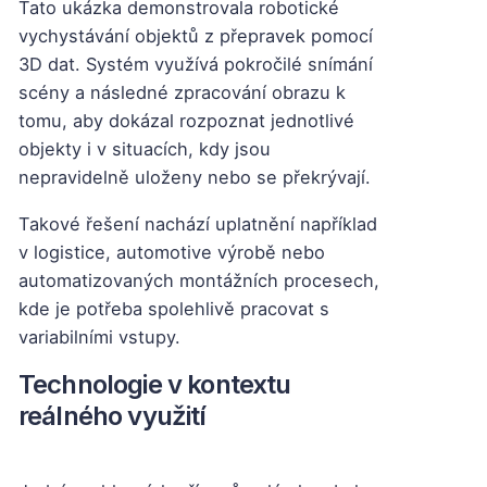
Tato ukázka demonstrovala robotické
vychystávání objektů z přepravek pomocí
3D dat. Systém využívá pokročilé snímání
scény a následné zpracování obrazu k
tomu, aby dokázal rozpoznat jednotlivé
objekty i v situacích, kdy jsou
nepravidelně uloženy nebo se překrývají.
Takové řešení nachází uplatnění například
v logistice, automotive výrobě nebo
automatizovaných montážních procesech,
kde je potřeba spolehlivě pracovat s
variabilními vstupy.
Technologie v kontextu
reálného využití