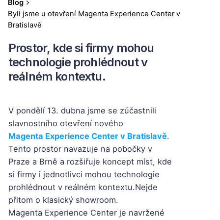
Blog
Byli jsme u otevření Magenta Experience Center v
Bratislavě
Prostor, kde si firmy mohou
technologie prohlédnout v
reálném kontextu.
V pondělí 13. dubna jsme se zúčastnili
slavnostního otevření nového
Magenta Experience Center v Bratislavě
.
Tento prostor navazuje na pobočky v
Praze a Brně a rozšiřuje koncept míst, kde
si firmy i jednotlivci mohou technologie
prohlédnout v reálném kontextu.
Nejde
přitom o klasický showroom.
Magenta Experience Center je navržené