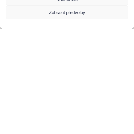
Zobrazit předvolby