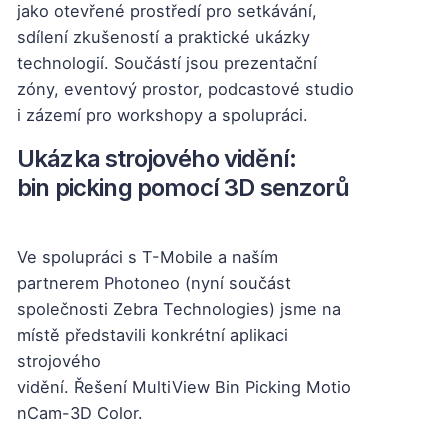
jako otevřené prostředí pro setkávání,
sdílení zkušeností a praktické ukázky
technologií. Součástí jsou prezentační
zóny, eventový prostor, podcastové studio
i zázemí pro workshopy a spolupráci.
Ukázka strojového vidění:
bin picking pomocí 3D senzorů
Ve spolupráci s T-Mobile a naším
partnerem Photoneo (nyní součást
společnosti Zebra Technologies) jsme na
místě představili konkrétní aplikaci
strojového
vidění. Řešení MultiView Bin Picking Motio
nCam-3D Color.