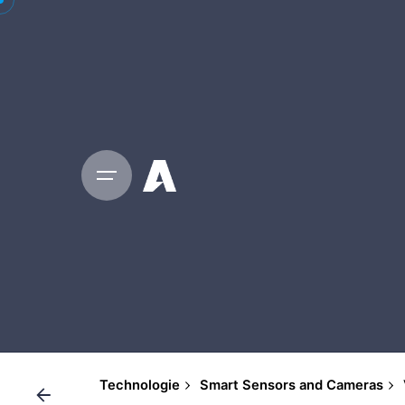
Technologie
Smart Sensors and Cameras