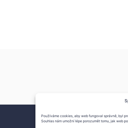
S
Používáme cookies, aby web fungoval správně, byl pr
Souhlas nám umožní lépe porozumět tomu, jak web po