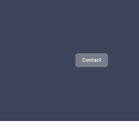
Contact