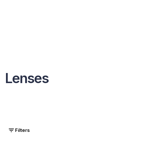
Lenses
Filters