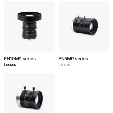
EN10MP series
EN5MP series
Lenses
Lenses