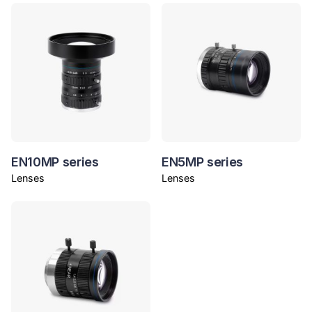
EN10MP series
EN5MP series
Lenses
Lenses