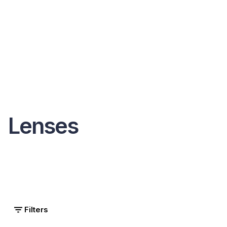
Lenses
Filters