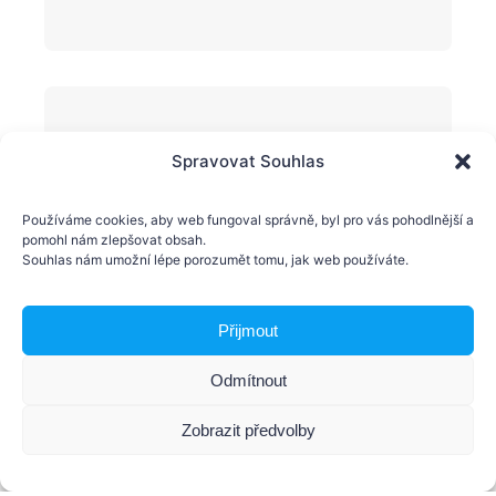
Spravovat Souhlas
Používáme cookies, aby web fungoval správně, byl pro vás pohodlnější a
pomohl nám zlepšovat obsah.
Souhlas nám umožní lépe porozumět tomu, jak web používáte.
Přijmout
Odmítnout
Zobrazit předvolby