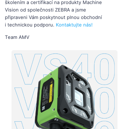
školením a certifikací na produkty Machine
Vision od společnosti ZEBRA a jsme
připraveni Vám poskytnout plnou obchodní
i technickou podporu.
Kontaktujte nás!
Team AMV