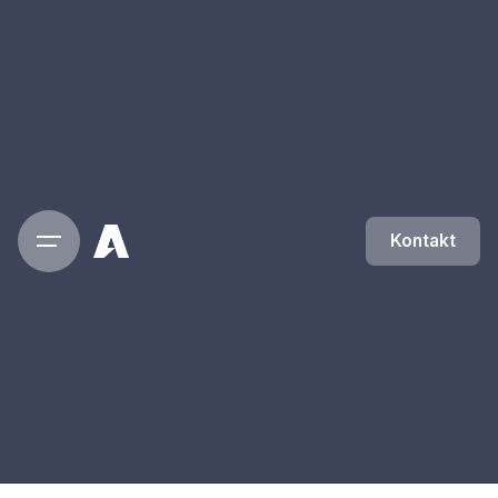
Kontakt