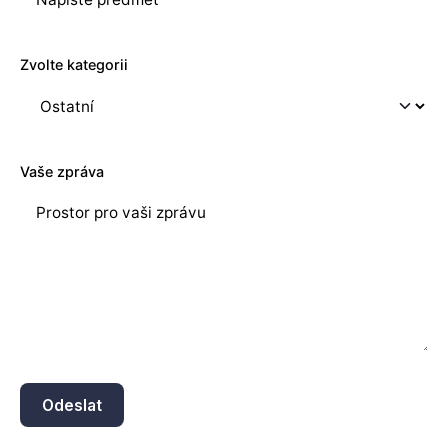
Zvolte kategorii
Vaše zpráva
Odeslat