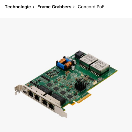
Technologie
Frame Grabbers
Concord PoE