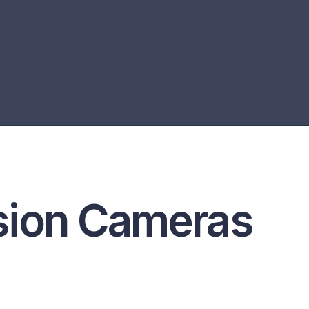
sion Cameras