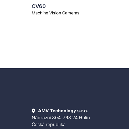
CV60
Machine Vision Cameras
AMV Technology s.r.o.
Nádražní 804, 768 24 Hulín
Česká republika