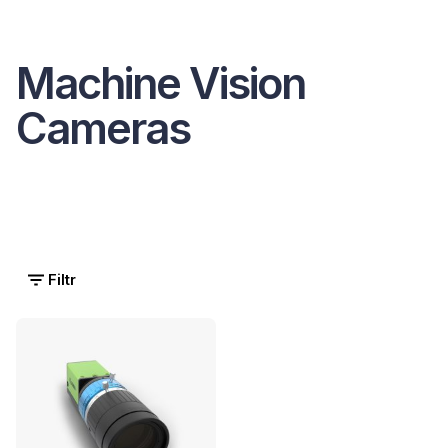
Machine Vision
Cameras
Filtr