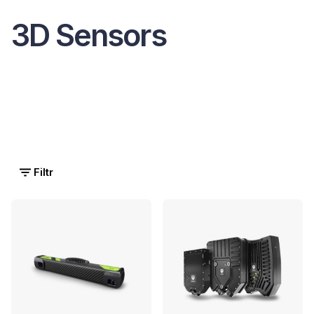
3D Sensors
Filtr