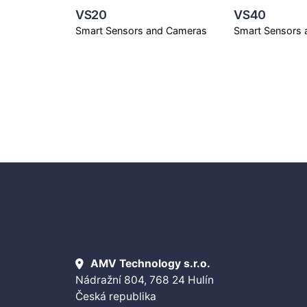
VS20
VS40
Smart Sensors and Cameras
Smart Sensors
AMV Technology s.r.o.
Nádražní 804, 768 24 Hulín
Česká republika