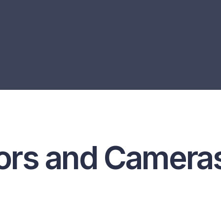
ors and Camera